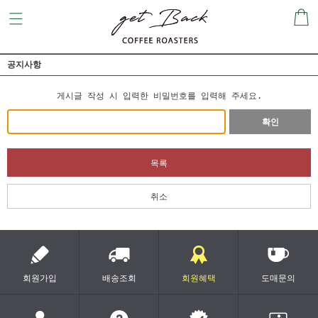
공지사항
게시글 작성 시 입력한 비밀번호를 입력해 주세요.
확인
목록
취소
회원가입
배송조회
회원혜택
도매문의