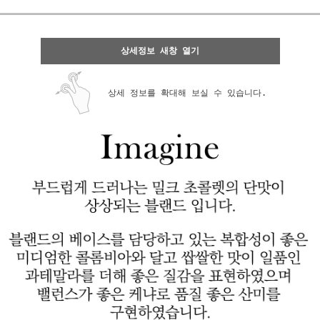
상세정보 새창 열기
상세 정보를 확대해 보실 수 있습니다.
페이코 ID로 페
PAYCO 바로