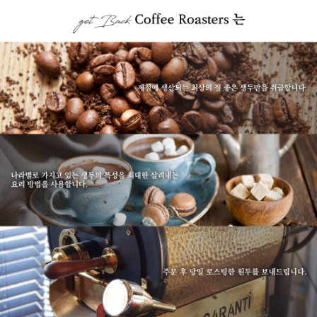
이코 라이프 하